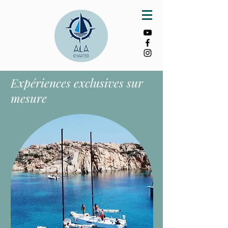
Expériences exclusives sur
mesure